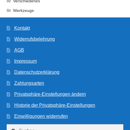
Verschiedenes
Werkzeuge
Kontakt
Widerrufsbelehrung
AGB
Impressum
Datenschutzerklärung
Zahlungsarten
Privatsphäre-Einstellungen ändern
Historie der Privatsphäre-Einstellungen
Einwilligungen widerrufen
Suchen