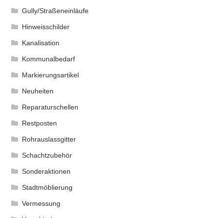
Gully/Straßeneinläufe
Hinweisschilder
Kanalisation
Kommunalbedarf
Markierungsartikel
Neuheiten
Reparaturschellen
Restposten
Rohrauslassgitter
Schachtzubehör
Sonderaktionen
Stadtmöblierung
Vermessung