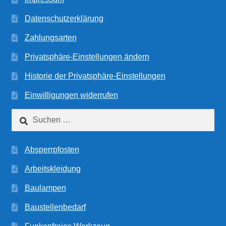
Datenschutzerklärung
Zahlungsarten
Privatsphäre-Einstellungen ändern
Historie der Privatsphäre-Einstellungen
Einwilligungen widerrufen
Suchen
nach:
Absperrpfosten
Arbeitskleidung
Baulampen
Baustellenbedarf