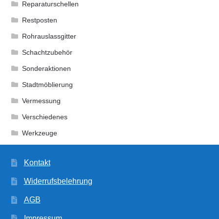
Reparaturschellen
Restposten
Rohrauslassgitter
Schachtzubehör
Sonderaktionen
Stadtmöblierung
Vermessung
Verschiedenes
Werkzeuge
Kontakt
Widerrufsbelehrung
AGB
Impressum