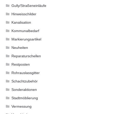
Gully/Straßeneinläufe
Hinweisschilder
Kanalisation
Kommunalbedarf
Markierungsartikel
Neuheiten
Reparaturschellen
Restposten
Rohrauslassgitter
Schachtzubehör
Sonderaktionen
Stadtmöblierung
Vermessung