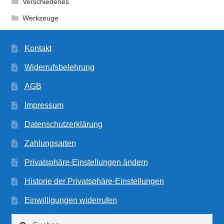
Verschiedenes
Werkzeuge
Kontakt
Widerrufsbelehrung
AGB
Impressum
Datenschutzerklärung
Zahlungsarten
Privatsphäre-Einstellungen ändern
Historie der Privatsphäre-Einstellungen
Einwilligungen widerrufen
Suchen