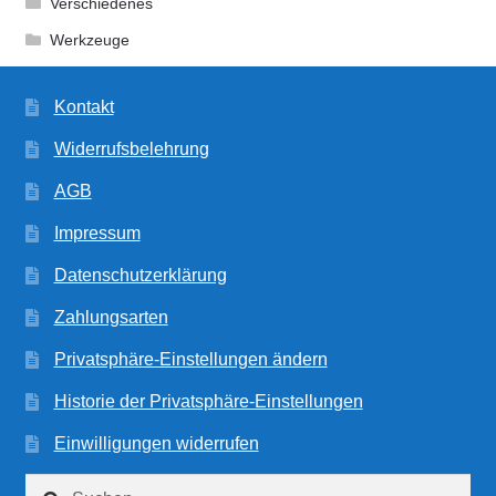
Verschiedenes
Werkzeuge
Kontakt
Widerrufsbelehrung
AGB
Impressum
Datenschutzerklärung
Zahlungsarten
Privatsphäre-Einstellungen ändern
Historie der Privatsphäre-Einstellungen
Einwilligungen widerrufen
Suchen