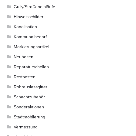
Gully/Straßeneinläufe
Hinweisschilder
Kanalisation
Kommunalbedarf
Markierungsartikel
Neuheiten
Reparaturschellen
Restposten
Rohrauslassgitter
Schachtzubehör
Sonderaktionen
Stadtmöblierung
Vermessung