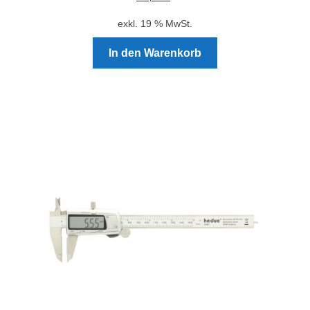
exkl. 19 % MwSt.
In den Warenkorb