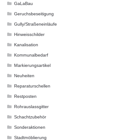
GaLaBau
Geruchsbeseitigung
Gully/Straßeneinläufe
Hinweisschilder
Kanalisation
Kommunalbedarf
Markierungsartikel
Neuheiten
Reparaturschellen
Restposten
Rohrauslassgitter
Schachtzubehör
Sonderaktionen
Stadtmöblierung