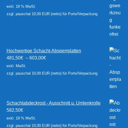
exkl. 19 % MwSt.
zzgl. pauschal 10,00 EUR (netto) für Porto/Verpackung
Hochwertige Schacht-Absperrplatten
481,50
€
–
603,00
€
exkl. MwSt.
zzgl. pauschal 10,00 EUR (netto) für Porto/Verpackung
Schachtabdeckrost - Ausschnitt u. Umlenkrolle
582,50
€
exkl. 19 % MwSt.
zzgl. pauschal 10,00 EUR (netto) für Porto/Verpackung