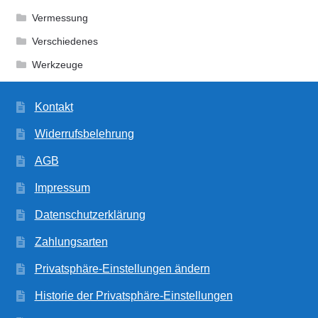
Vermessung
Verschiedenes
Werkzeuge
Kontakt
Widerrufsbelehrung
AGB
Impressum
Datenschutzerklärung
Zahlungsarten
Privatsphäre-Einstellungen ändern
Historie der Privatsphäre-Einstellungen