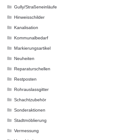
Gully/Straßeneinläufe
Hinweisschilder
Kanalisation
Kommunalbedarf
Markierungsartikel
Neuheiten
Reparaturschellen
Restposten
Rohrauslassgitter
Schachtzubehör
Sonderaktionen
Stadtmöblierung
Vermessung