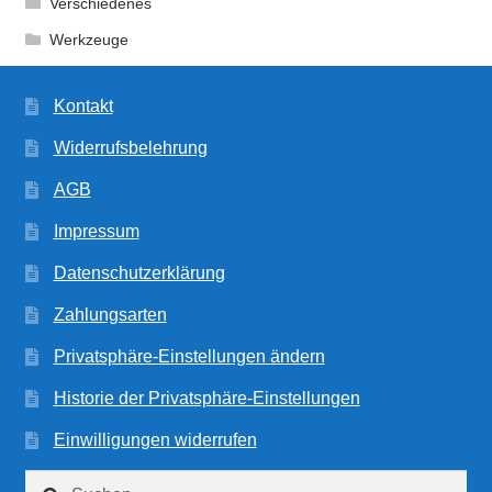
Verschiedenes
Werkzeuge
Kontakt
Widerrufsbelehrung
AGB
Impressum
Datenschutzerklärung
Zahlungsarten
Privatsphäre-Einstellungen ändern
Historie der Privatsphäre-Einstellungen
Einwilligungen widerrufen
Suchen