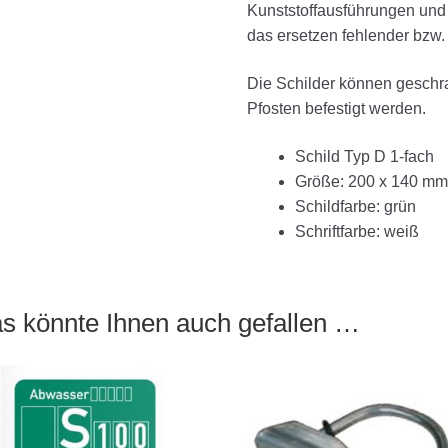
Kunststoffausführungen und 
das ersetzen fehlender bzw.
Die Schilder können geschra
Pfosten befestigt werden.
Schild Typ D 1-fach
Größe: 200 x 140 m
Schildfarbe: grün
Schriftfarbe: weiß
s könnte Ihnen auch gefallen …