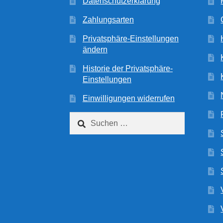
Datenschutzerklärung
Zahlungsarten
Privatsphäre-Einstellungen
ändern
Historie der Privatsphäre-
Einstellungen
Einwilligungen widerrufen
Suchen
nach: