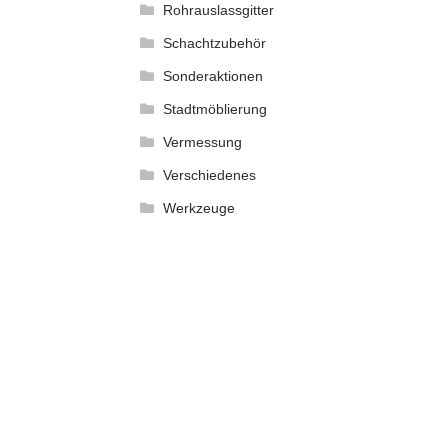
Rohrauslassgitter
Schachtzubehör
Sonderaktionen
Stadtmöblierung
Vermessung
Verschiedenes
Werkzeuge