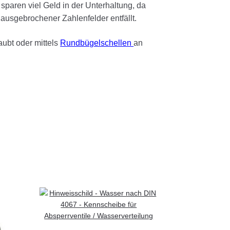
sparen viel Geld in der Unterhaltung, da
 ausgebrochener Zahlenfelder entfällt.
ubt oder mittels
Rundbügelschellen
an
m