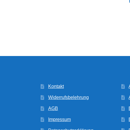
Kontakt
Widerrufsbelehrung
AGB
Impressum