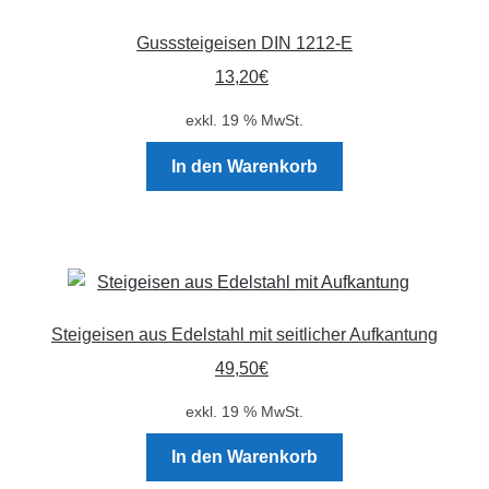
Gusssteigeisen DIN 1212-E
13,20
€
exkl. 19 % MwSt.
In den Warenkorb
Steigeisen aus Edelstahl mit seitlicher Aufkantung
49,50
€
exkl. 19 % MwSt.
In den Warenkorb