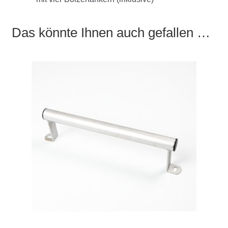
Das könnte Ihnen auch gefallen …