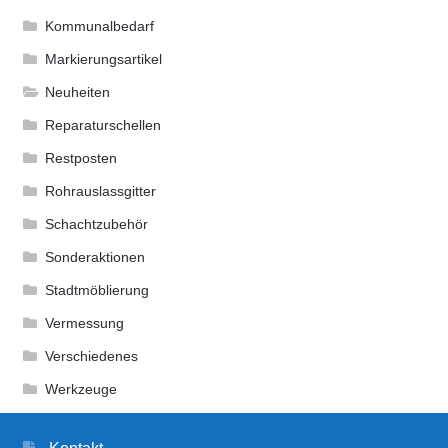
Kommunalbedarf
Markierungsartikel
Neuheiten
Reparaturschellen
Restposten
Rohrauslassgitter
Schachtzubehör
Sonderaktionen
Stadtmöblierung
Vermessung
Verschiedenes
Werkzeuge