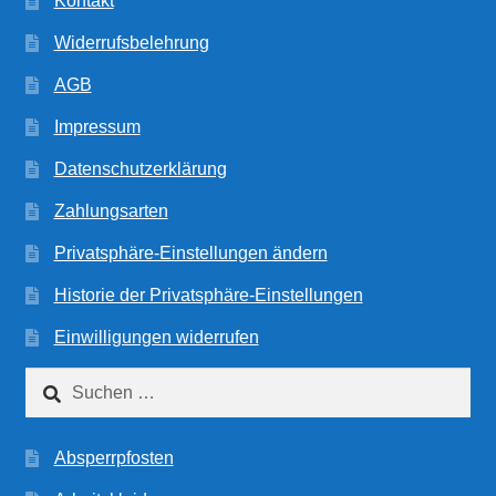
Kontakt
Widerrufsbelehrung
AGB
Impressum
Datenschutzerklärung
Zahlungsarten
Privatsphäre-Einstellungen ändern
Historie der Privatsphäre-Einstellungen
Einwilligungen widerrufen
Suchen
nach:
Absperrpfosten