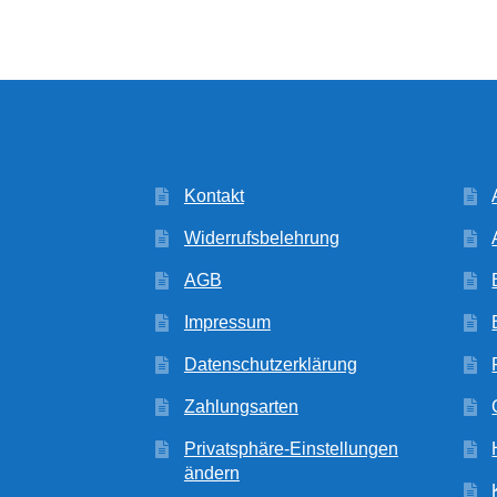
Kontakt
Widerrufsbelehrung
AGB
Impressum
Datenschutzerklärung
Zahlungsarten
Privatsphäre-Einstellungen
ändern