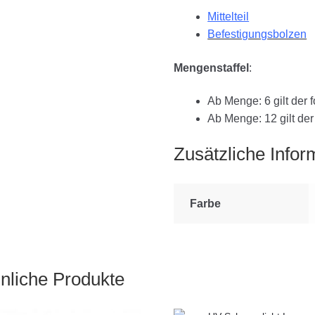
Mittelteil
Befestigungsbolzen
Mengenstaffel
:
Ab Menge: 6 gilt der
Ab Menge: 12 gilt de
Zusätzliche Infor
Farbe
nliche Produkte