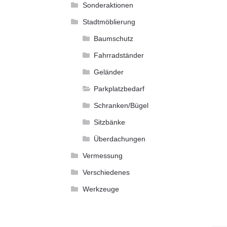
Sonderaktionen
Stadtmöblierung
Baumschutz
Fahrradständer
Geländer
Parkplatzbedarf
Schranken/Bügel
Sitzbänke
Überdachungen
Vermessung
Verschiedenes
Werkzeuge