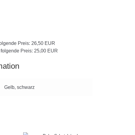
 folgende Preis: 26,50 EUR
r folgende Preis: 25,00 EUR
mation
Gelb, schwarz