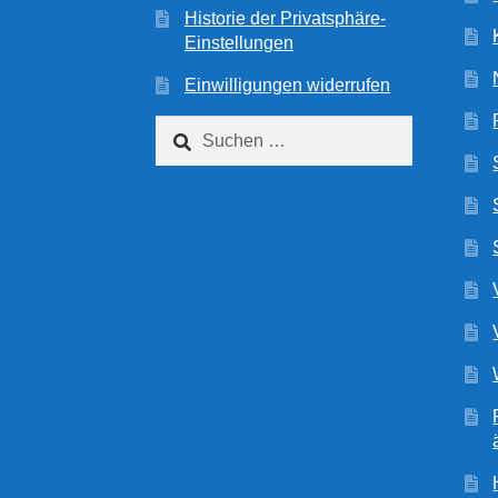
Historie der Privatsphäre-
Einstellungen
Einwilligungen widerrufen
Suchen
nach: