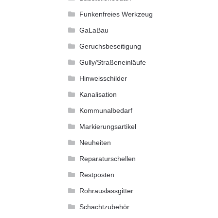
Funkenfreies Werkzeug
GaLaBau
Geruchsbeseitigung
Gully/Straßeneinläufe
Hinweisschilder
Kanalisation
Kommunalbedarf
Markierungsartikel
Neuheiten
Reparaturschellen
Restposten
Rohrauslassgitter
Schachtzubehör