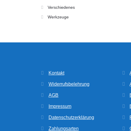
Verschiedenes
Werkzeuge
Kontakt
Widerrufsbelehrung
AGB
Impressum
Datenschutzerklärung
Zahlungsarten