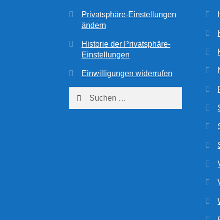
Privatsphäre-Einstellungen
ändern
Historie der Privatsphäre-
Einstellungen
Einwilligungen widerrufen
Suchen
nach: