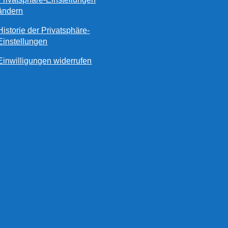
ändern
Historie der Privatsphäre-
Einstellungen
Einwilligungen widerrufen