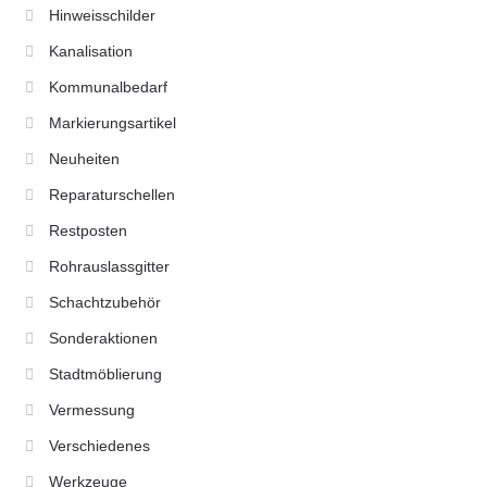
Hinweisschilder
Kanalisation
Kommunalbedarf
Markierungsartikel
Neuheiten
Reparaturschellen
Restposten
Rohrauslassgitter
Schachtzubehör
Sonderaktionen
Stadtmöblierung
Vermessung
Verschiedenes
Werkzeuge