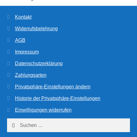
Kontakt
Widerrufsbelehrung
AGB
Impressum
Datenschutzerklärung
Zahlungsarten
Privatsphäre-Einstellungen ändern
Historie der Privatsphäre-Einstellungen
Einwilligungen widerrufen
Suchen
nach: