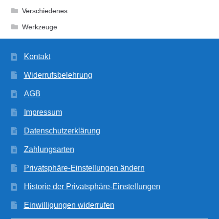
Verschiedenes
Werkzeuge
Kontakt
Widerrufsbelehrung
AGB
Impressum
Datenschutzerklärung
Zahlungsarten
Privatsphäre-Einstellungen ändern
Historie der Privatsphäre-Einstellungen
Einwilligungen widerrufen