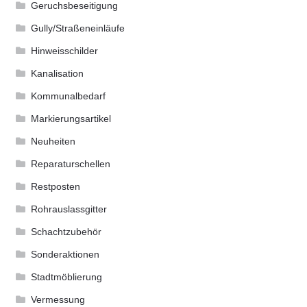
Geruchsbeseitigung
Gully/Straßeneinläufe
Hinweisschilder
Kanalisation
Kommunalbedarf
Markierungsartikel
Neuheiten
Reparaturschellen
Restposten
Rohrauslassgitter
Schachtzubehör
Sonderaktionen
Stadtmöblierung
Vermessung