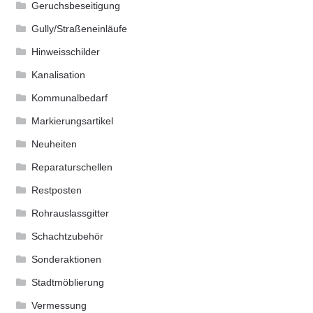
Geruchsbeseitigung
Gully/Straßeneinläufe
Hinweisschilder
Kanalisation
Kommunalbedarf
Markierungsartikel
Neuheiten
Reparaturschellen
Restposten
Rohrauslassgitter
Schachtzubehör
Sonderaktionen
Stadtmöblierung
Vermessung