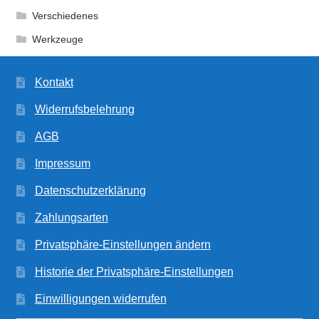
Verschiedenes
Werkzeuge
Kontakt
Widerrufsbelehrung
AGB
Impressum
Datenschutzerklärung
Zahlungsarten
Privatsphäre-Einstellungen ändern
Historie der Privatsphäre-Einstellungen
Einwilligungen widerrufen