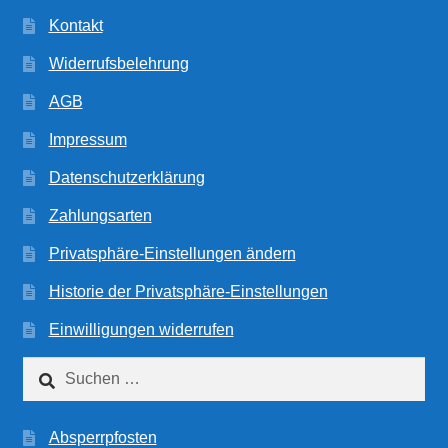
Kontakt
Widerrufsbelehrung
AGB
Impressum
Datenschutzerklärung
Zahlungsarten
Privatsphäre-Einstellungen ändern
Historie der Privatsphäre-Einstellungen
Einwilligungen widerrufen
Suchen
nach:
Absperrpfosten