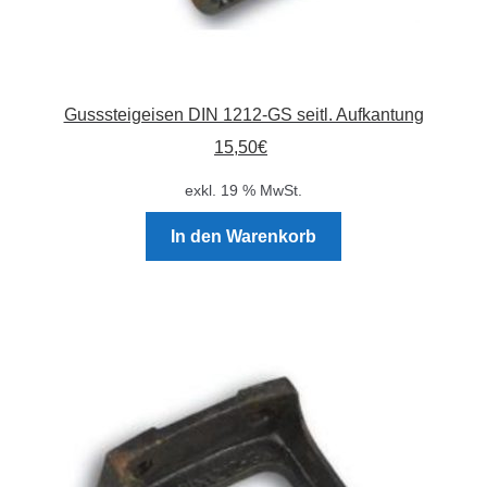
Gusssteigeisen DIN 1212-GS seitl. Aufkantung
15,50
€
exkl. 19 % MwSt.
In den Warenkorb