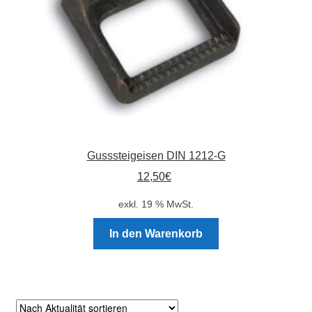
Gusssteigeisen DIN 1212-G
12,50
€
exkl. 19 % MwSt.
In den Warenkorb