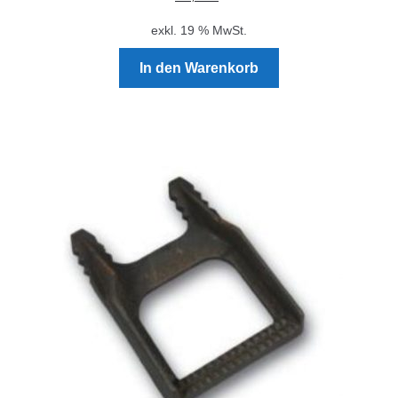
exkl. 19 % MwSt.
In den Warenkorb