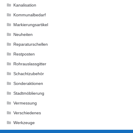
Kanalisation
Kommunalbedarf
Markierungsartikel
Neuheiten
Reparaturschellen
Restposten
Rohrauslassgitter
Schachtzubehör
Sonderaktionen
Stadtmöblierung
Vermessung
Verschiedenes
Werkzeuge