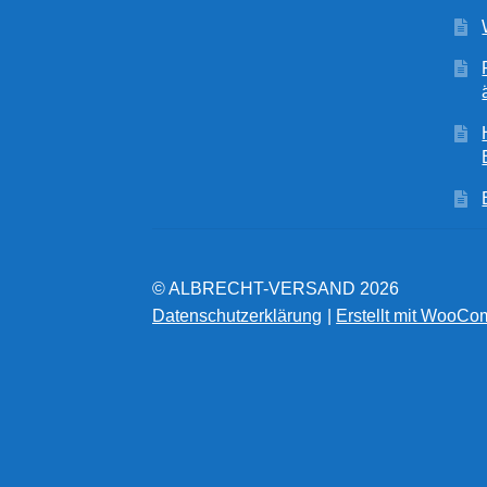
© ALBRECHT-VERSAND 2026
Datenschutzerklärung
Erstellt mit WooC