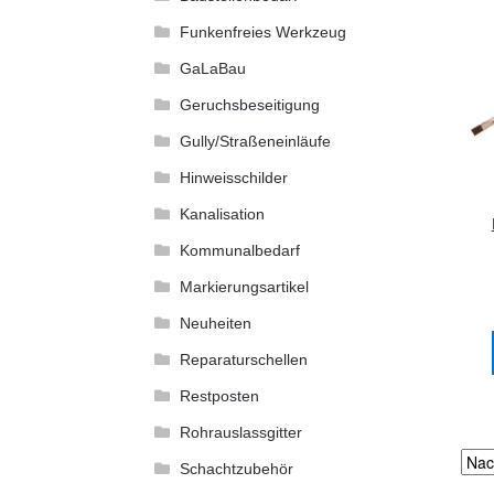
Funkenfreies Werkzeug
GaLaBau
Geruchsbeseitigung
Gully/Straßeneinläufe
Hinweisschilder
Kanalisation
Kommunalbedarf
Markierungsartikel
Neuheiten
Reparaturschellen
Restposten
Rohrauslassgitter
Schachtzubehör