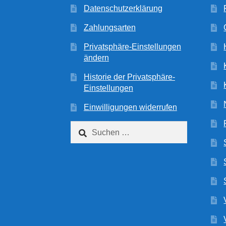
Datenschutzerklärung
Zahlungsarten
Privatsphäre-Einstellungen
ändern
Historie der Privatsphäre-
Einstellungen
Einwilligungen widerrufen
Suchen
nach: