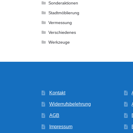
Sonderaktionen
Stadtmöblierung
Vermessung
Verschiedenes
Werkzeuge
Kontakt
Widerrufsbelehrung
AGB
Impressum