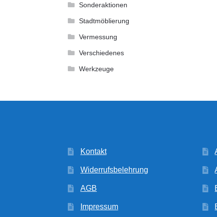
Sonderaktionen
Stadtmöblierung
Vermessung
Verschiedenes
Werkzeuge
Kontakt
Widerrufsbelehrung
AGB
Impressum