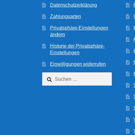
Datenschutzerklärung
Zahlungsarten
Privatsphäre-Einstellungen
ändern
Historie der Privatsphäre-
Einstellungen
Einwilligungen widerrufen
Suchen
nach: