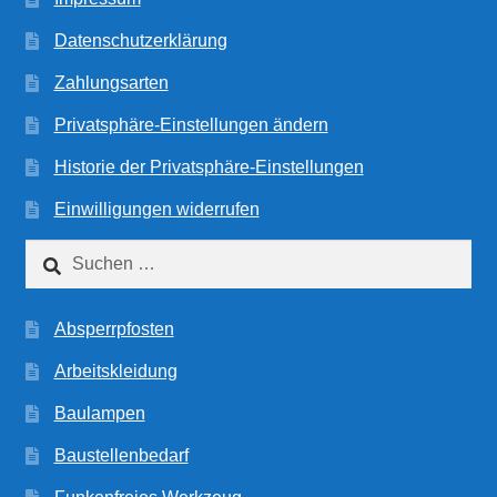
Datenschutzerklärung
Zahlungsarten
Privatsphäre-Einstellungen ändern
Historie der Privatsphäre-Einstellungen
Einwilligungen widerrufen
Suchen
nach:
Absperrpfosten
Arbeitskleidung
Baulampen
Baustellenbedarf