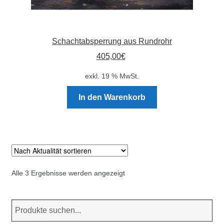
Schachtabsperrung aus Rundrohr
405,00
€
exkl. 19 % MwSt.
In den Warenkorb
Nach
Alle 3 Ergebnisse werden angezeigt
Aktualität
sortiert