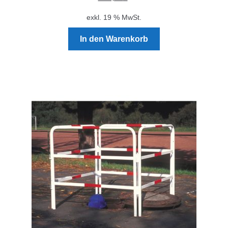
exkl. 19 % MwSt.
In den Warenkorb