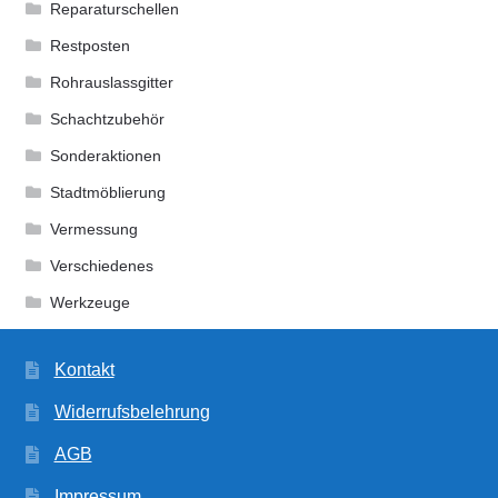
Reparaturschellen
Restposten
Rohrauslassgitter
Schachtzubehör
Sonderaktionen
Stadtmöblierung
Vermessung
Verschiedenes
Werkzeuge
Kontakt
Widerrufsbelehrung
AGB
Impressum