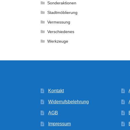
Sonderaktionen
Stadtmöblierung
Vermessung
Verschiedenes
Werkzeuge
Kontakt
Widerrufsbelehrung
AGB
Impressum