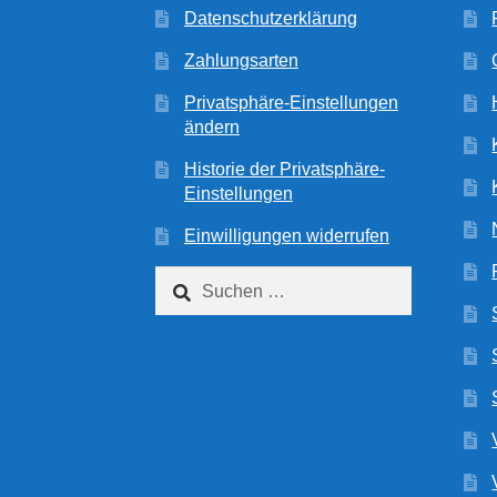
Datenschutzerklärung
Zahlungsarten
Privatsphäre-Einstellungen
ändern
Historie der Privatsphäre-
Einstellungen
Einwilligungen widerrufen
Suchen
nach: