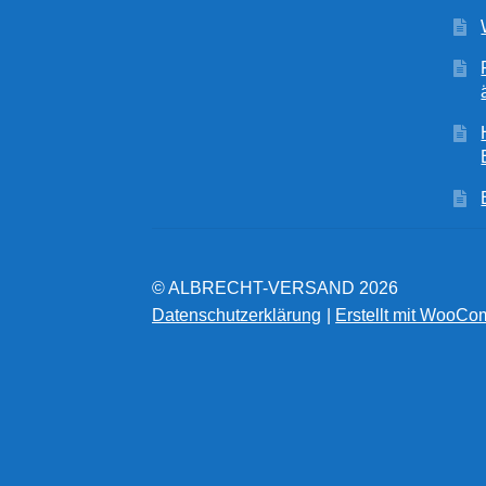
© ALBRECHT-VERSAND 2026
Datenschutzerklärung
Erstellt mit WooC