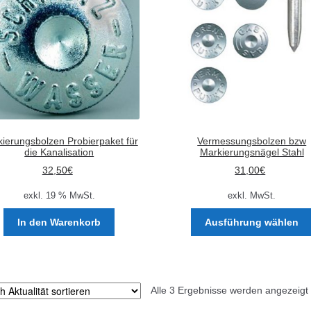
ierungsbolzen Probierpaket für
Vermessungsbolzen bzw
die Kanalisation
Markierungsnägel Stahl
32,50
€
31,00
€
exkl. 19 % MwSt.
exkl. MwSt.
In den Warenkorb
Ausführung wählen
Alle 3 Ergebnisse werden angezeigt