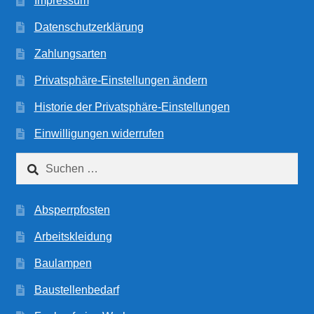
Impressum
Datenschutzerklärung
Zahlungsarten
Privatsphäre-Einstellungen ändern
Historie der Privatsphäre-Einstellungen
Einwilligungen widerrufen
Suchen
nach:
Absperrpfosten
Arbeitskleidung
Baulampen
Baustellenbedarf