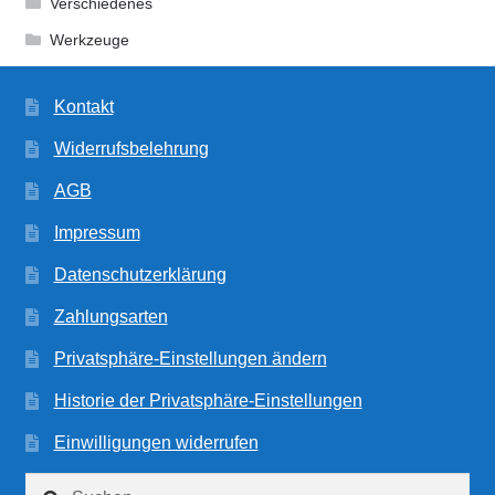
Verschiedenes
Werkzeuge
Kontakt
Widerrufsbelehrung
AGB
Impressum
Datenschutzerklärung
Zahlungsarten
Privatsphäre-Einstellungen ändern
Historie der Privatsphäre-Einstellungen
Einwilligungen widerrufen
Suchen