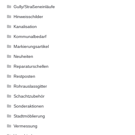
Gully/Straßeneinläufe
Hinweisschilder
Kanalisation
Kommunalbedarf
Markierungsartikel
Neuheiten
Reparaturschellen
Restposten
Rohrauslassgitter
Schachtzubehör
Sonderaktionen
Stadtmöblierung
Vermessung