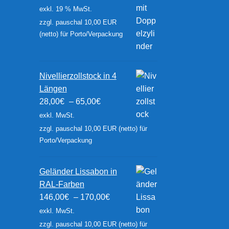
exkl. 19 % MwSt.
zzgl. pauschal 10,00 EUR
(netto) für Porto/Verpackung
Nivellierzollstock in 4
Längen
28,00
€
–
65,00
€
exkl. MwSt.
zzgl. pauschal 10,00 EUR (netto) für
Porto/Verpackung
Geländer Lissabon in
RAL-Farben
146,00
€
–
170,00
€
exkl. MwSt.
zzgl. pauschal 10,00 EUR (netto) für