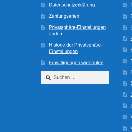
Datenschutzerklärung
Zahlungsarten
Privatsphäre-Einstellungen
ändern
Historie der Privatsphäre-
Einstellungen
Einwilligungen widerrufen
Suchen
nach: