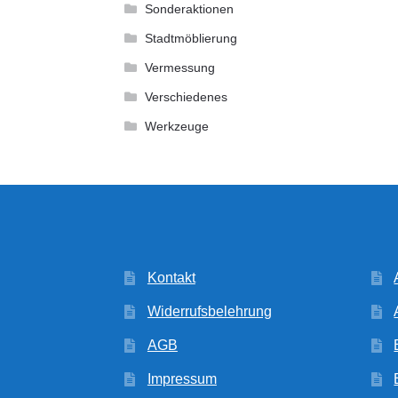
Sonderaktionen
Stadtmöblierung
Vermessung
Verschiedenes
Werkzeuge
Kontakt
Widerrufsbelehrung
AGB
Impressum