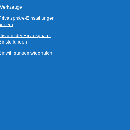
Werkzeuge
Privatsphäre-Einstellungen
ändern
Historie der Privatsphäre-
Einstellungen
Einwilligungen widerrufen