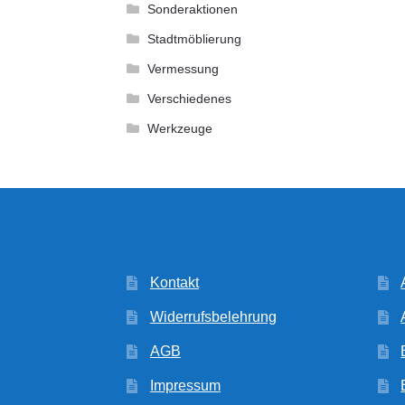
Sonderaktionen
Stadtmöblierung
Vermessung
Verschiedenes
Werkzeuge
Kontakt
Widerrufsbelehrung
AGB
Impressum