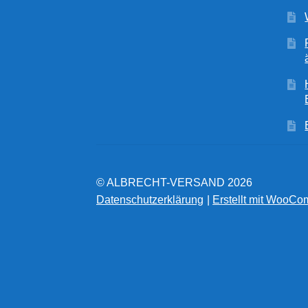
© ALBRECHT-VERSAND 2026
Datenschutzerklärung
Erstellt mit WooC