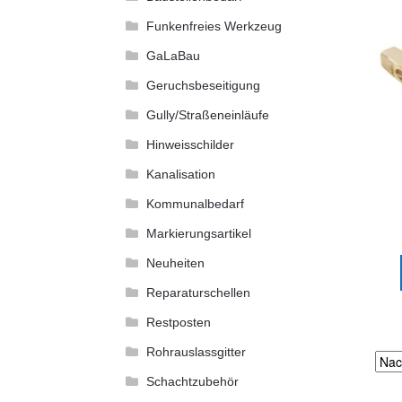
Funkenfreies Werkzeug
GaLaBau
Geruchsbeseitigung
Gully/Straßeneinläufe
Hinweisschilder
Kanalisation
Kommunalbedarf
Markierungsartikel
Neuheiten
Reparaturschellen
Restposten
Rohrauslassgitter
Schachtzubehör