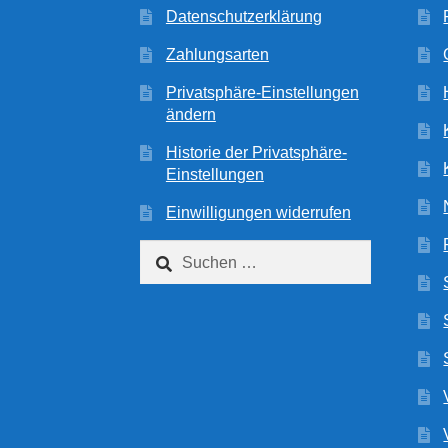
Datenschutzerklärung
Zahlungsarten
Privatsphäre-Einstellungen
ändern
Historie der Privatsphäre-
Einstellungen
Einwilligungen widerrufen
Suchen
nach: