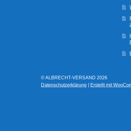
© ALBRECHT-VERSAND 2026
Datenschutzerklärung
Erstellt mit WooC