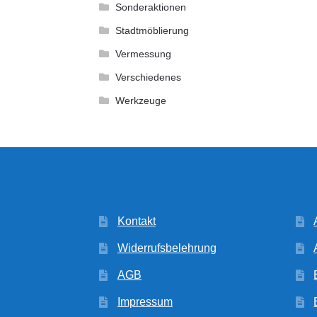
Sonderaktionen
Stadtmöblierung
Vermessung
Verschiedenes
Werkzeuge
Kontakt
Widerrufsbelehrung
AGB
Impressum