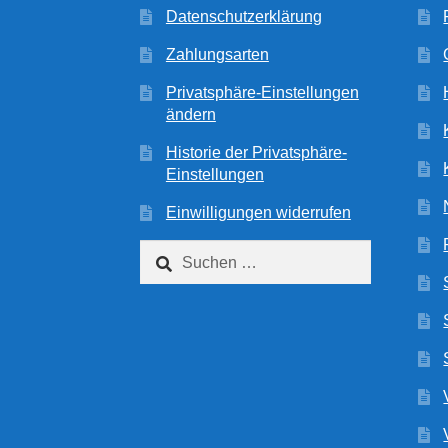
Datenschutzerklärung
Zahlungsarten
Privatsphäre-Einstellungen
ändern
Historie der Privatsphäre-
Einstellungen
Einwilligungen widerrufen
Suchen
nach: