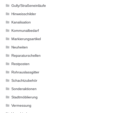
Gully/Straßeneinläufe
Hinweisschilder
Kanalisation
Kommunalbedarf
Markierungsartikel
Neuheiten
Reparaturschellen
Restposten
Rohrauslassgitter
Schachtzubehör
Sonderaktionen
Stadtmöblierung
Vermessung