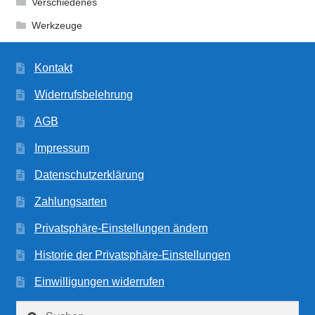
Verschiedenes
Werkzeuge
Kontakt
Widerrufsbelehrung
AGB
Impressum
Datenschutzerklärung
Zahlungsarten
Privatsphäre-Einstellungen ändern
Historie der Privatsphäre-Einstellungen
Einwilligungen widerrufen
Suchen