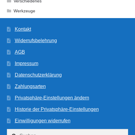
Verschiedenes
Werkzeuge
Kontakt
Widerrufsbelehrung
AGB
Impressum
Datenschutzerklärung
Zahlungsarten
Privatsphäre-Einstellungen ändern
Historie der Privatsphäre-Einstellungen
Einwilligungen widerrufen
Suchen