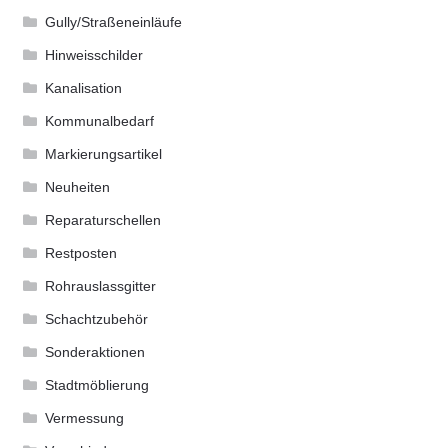
Gully/Straßeneinläufe
Hinweisschilder
Kanalisation
Kommunalbedarf
Markierungsartikel
Neuheiten
Reparaturschellen
Restposten
Rohrauslassgitter
Schachtzubehör
Sonderaktionen
Stadtmöblierung
Vermessung