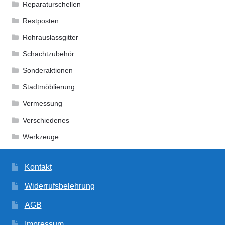
Reparaturschellen
Restposten
Rohrauslassgitter
Schachtzubehör
Sonderaktionen
Stadtmöblierung
Vermessung
Verschiedenes
Werkzeuge
Kontakt
Widerrufsbelehrung
AGB
Impressum