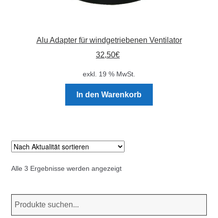
Alu Adapter für windgetriebenen Ventilator
32,50
€
exkl. 19 % MwSt.
In den Warenkorb
Nach
Alle 3 Ergebnisse werden angezeigt
Aktualität
sortiert