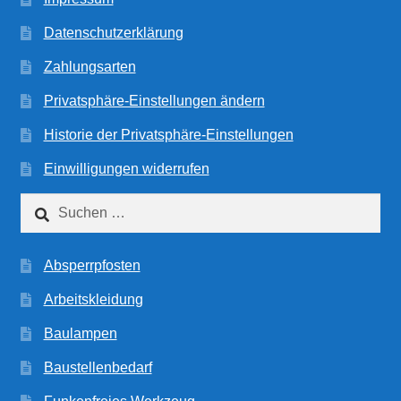
Datenschutzerklärung
Zahlungsarten
Privatsphäre-Einstellungen ändern
Historie der Privatsphäre-Einstellungen
Einwilligungen widerrufen
Suchen
nach:
Absperrpfosten
Arbeitskleidung
Baulampen
Baustellenbedarf