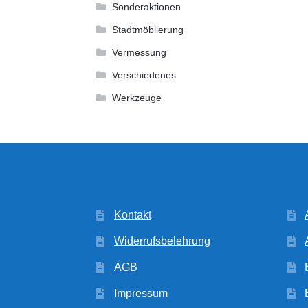
Sonderaktionen
Stadtmöblierung
Vermessung
Verschiedenes
Werkzeuge
Kontakt
Widerrufsbelehrung
AGB
Impressum