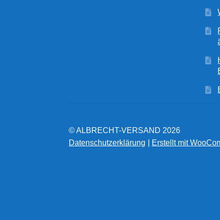
© ALBRECHT-VERSAND 2026
Datenschutzerklärung
Erstellt mit WooC