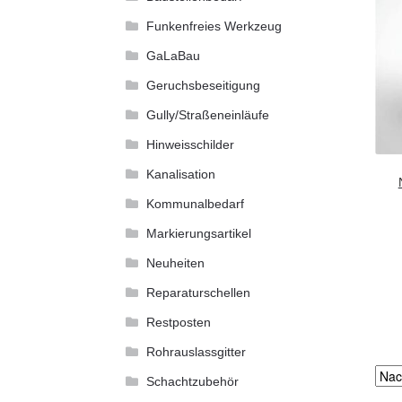
Funkenfreies Werkzeug
GaLaBau
Geruchsbeseitigung
Gully/Straßeneinläufe
Hinweisschilder
Kanalisation
Kommunalbedarf
Markierungsartikel
Neuheiten
Reparaturschellen
Restposten
Rohrauslassgitter
Schachtzubehör