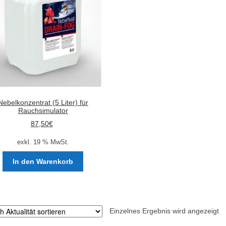
Nebelkonzentrat (5 Liter) für
Rauchsimulator
87,50
€
exkl. 19 % MwSt.
In den Warenkorb
Einzelnes Ergebnis wird angezeigt