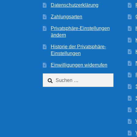
Datenschutzerklärung
Zahlungsarten
Privatsphäre-Einstellungen
ändern
Historie der Privatsphäre-
Einstellungen
Einwilligungen widerrufen
Suchen
nach: