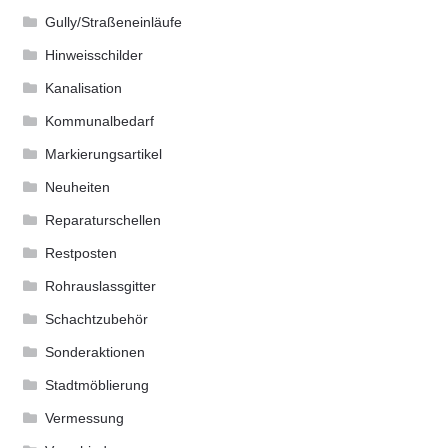
Gully/Straßeneinläufe
Hinweisschilder
Kanalisation
Kommunalbedarf
Markierungsartikel
Neuheiten
Reparaturschellen
Restposten
Rohrauslassgitter
Schachtzubehör
Sonderaktionen
Stadtmöblierung
Vermessung