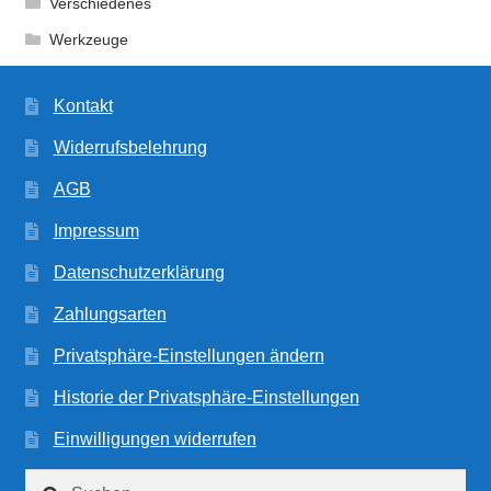
Verschiedenes
Werkzeuge
Kontakt
Widerrufsbelehrung
AGB
Impressum
Datenschutzerklärung
Zahlungsarten
Privatsphäre-Einstellungen ändern
Historie der Privatsphäre-Einstellungen
Einwilligungen widerrufen
Suchen